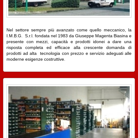
Nel settore sempre più avanzato come quello meccanico, la
I.M.B.G. S.r.l. fondata nel 1983 da Giuseppe Magenta Biasina e
presente con mezzi, capacità e prodotti idonei a dare una
risposta completa ed efficace alla crescente domanda di
prodotti ad alta tecnologia con prezzo e servizio adeguati alle
moderne esigenze costruttive.