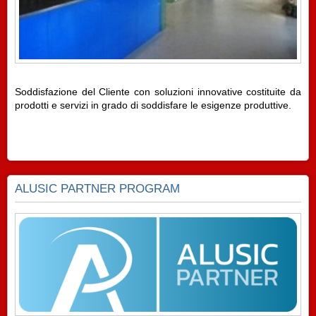
Soddisfazione del Cliente con soluzioni innovative costituite da
prodotti e servizi in grado di soddisfare le esigenze produttive.
ALUSIC PARTNER PROGRAM